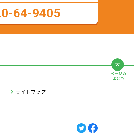
20-64-9405
ページの
上部へ
サイトマップ