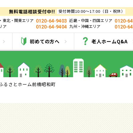
無料電話相談受付中!!
受付時間10:00～17:00（日・祝休）
・東北・関東エリア
近畿・中国・四国エリア
0120-64-9403
0120-64
リア
九州・沖縄エリア
0120-64-9404
0120-64
ふるさとホーム前橋昭和
初めての方へ
老人ホームQ&A
ふるさとホーム前橋昭和町