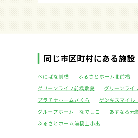
同じ市区町村にある施設
べにばな前橋
ふるさとホーム北前橋
グリーンライフ前橋敷島
グリーンライ
プラチナホームさくら
ゲンキスマイル
グループホーム なでしこ
あすなろ元
ふるさとホーム前橋上小出