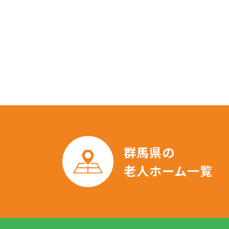
群馬県の
老人ホーム一覧