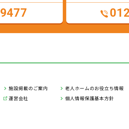
-9477
01
施設掲載のご案内
老人ホームのお役立ち情報
運営会社
個人情報保護基本方針