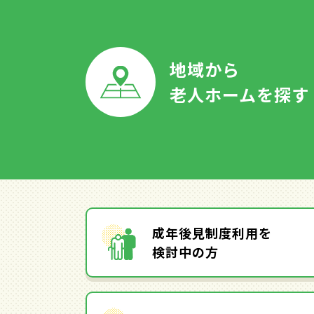
地域から
老人ホームを探す
成年後見制度利用を
検討中の方