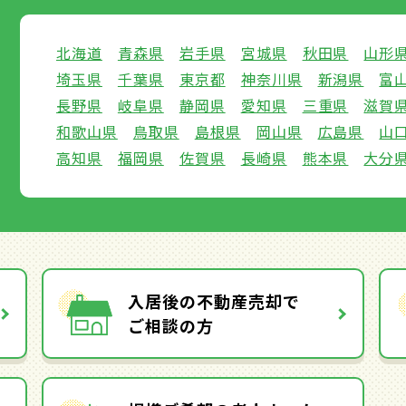
北海道
青森県
岩手県
宮城県
秋田県
山形
埼玉県
千葉県
東京都
神奈川県
新潟県
富
長野県
岐阜県
静岡県
愛知県
三重県
滋賀
和歌山県
鳥取県
島根県
岡山県
広島県
山
高知県
福岡県
佐賀県
長崎県
熊本県
大分
入居後の不動産売却で
ご相談の方