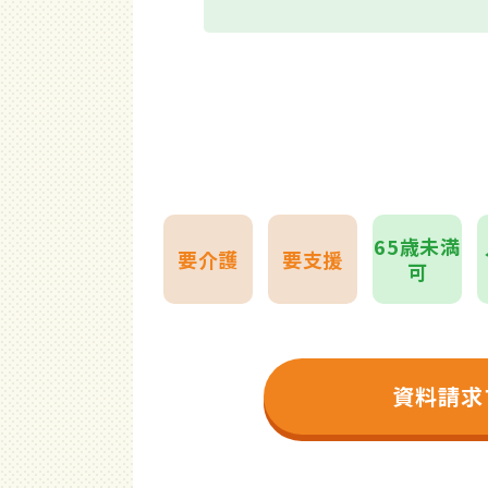
65歳未満
要介護
要支援
可
資料請求