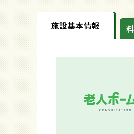
施設基本情報