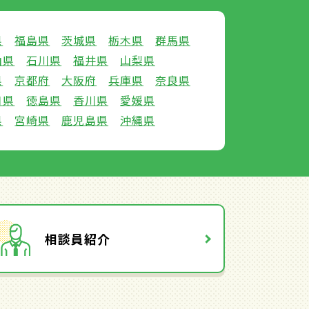
県
福島県
茨城県
栃木県
群馬県
山県
石川県
福井県
山梨県
県
京都府
大阪府
兵庫県
奈良県
口県
徳島県
香川県
愛媛県
県
宮崎県
鹿児島県
沖縄県
相談員紹介