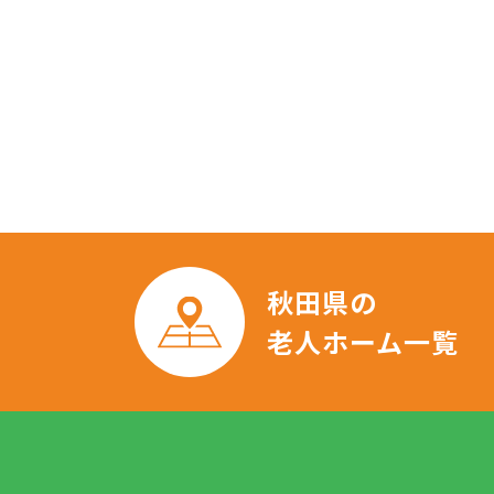
秋田県の
老人ホーム一覧