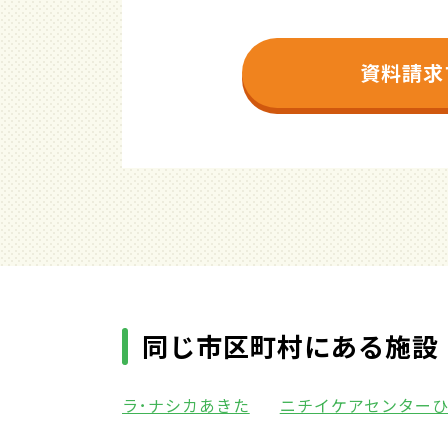
資料請求
同じ市区町村にある施設
ラ･ナシカあきた
ニチイケアセンター