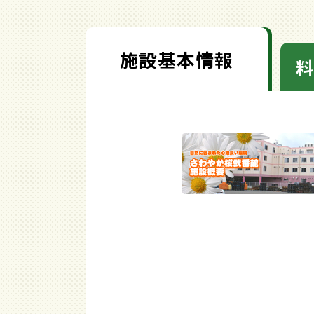
施設基本情報