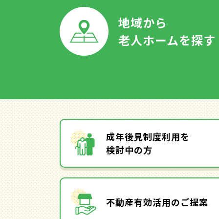
地域から
老人ホームを探す
成年後見制度利用を
検討中の方
不動産有効活用のご提案