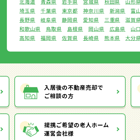
北海道
青森県
岩手県
宮城県
秋田県
山形
埼玉県
千葉県
東京都
神奈川県
新潟県
富
長野県
岐阜県
静岡県
愛知県
三重県
滋賀
和歌山県
鳥取県
島根県
岡山県
広島県
山
高知県
福岡県
佐賀県
長崎県
熊本県
大分
入居後の不動産売却で
ご相談の方
提携ご希望の老人ホーム
運営会社様