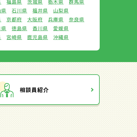
県
福島県
茨城県
栃木県
群馬県
山県
石川県
福井県
山梨県
県
京都府
大阪府
兵庫県
奈良県
口県
徳島県
香川県
愛媛県
県
宮崎県
鹿児島県
沖縄県
相談員紹介