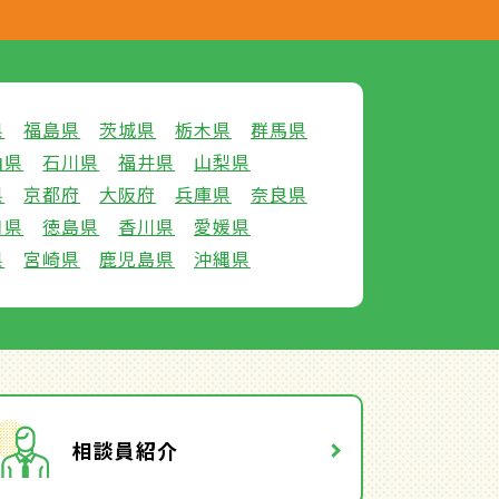
県
福島県
茨城県
栃木県
群馬県
山県
石川県
福井県
山梨県
県
京都府
大阪府
兵庫県
奈良県
口県
徳島県
香川県
愛媛県
県
宮崎県
鹿児島県
沖縄県
相談員紹介