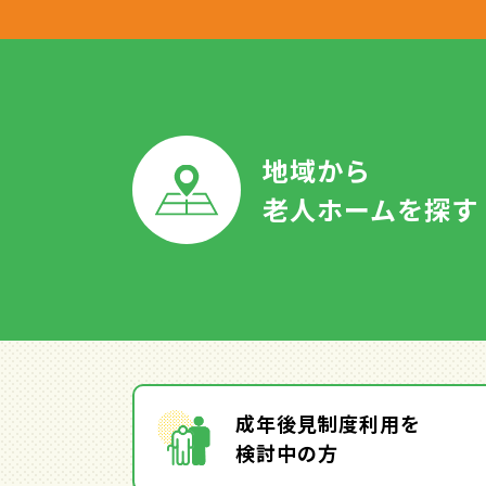
地域から
老人ホームを探す
成年後見制度利用を
検討中の方