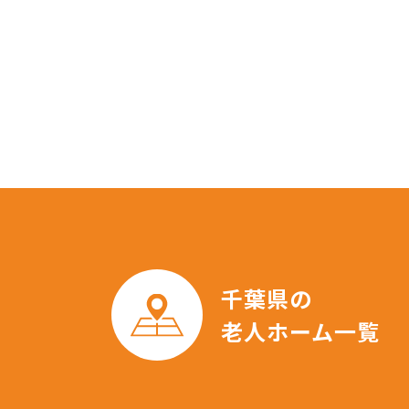
千葉県の
老人ホーム一覧