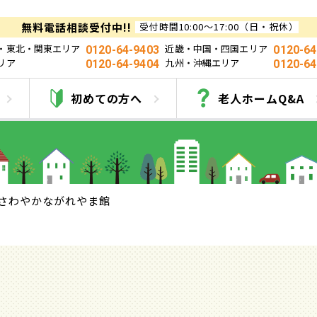
無料電話相談受付中!!
受付時間10:00～17:00（日・祝休）
・東北・関東エリア
近畿・中国・四国エリア
0120-64-9403
0120-64
リア
九州・沖縄エリア
0120-64-9404
0120-64
さわやかながれやま
初めての方へ
老人ホームQ&A
さわやかながれやま館