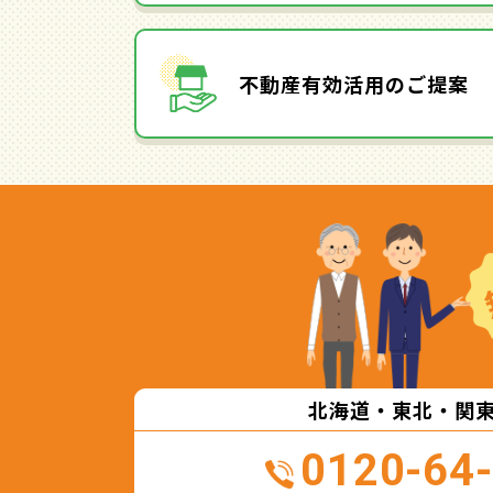
不動産有効活用のご提案
北海道・東北・関
0120-64