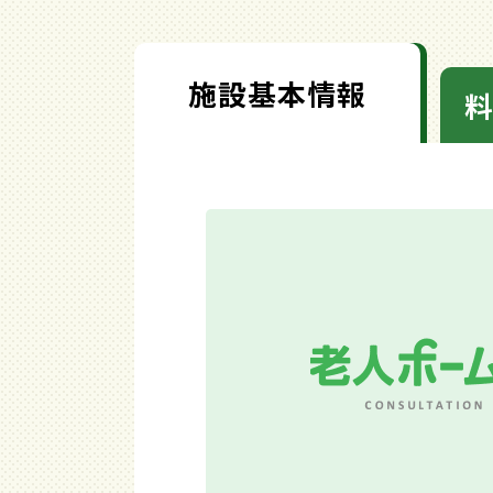
施設基本情報