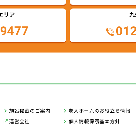
エリア
九
-9477
01
施設掲載のご案内
老人ホームのお役立ち情報
運営会社
個人情報保護基本方針