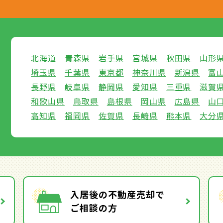
北海道
青森県
岩手県
宮城県
秋田県
山形
埼玉県
千葉県
東京都
神奈川県
新潟県
富
長野県
岐阜県
静岡県
愛知県
三重県
滋賀
和歌山県
鳥取県
島根県
岡山県
広島県
山
高知県
福岡県
佐賀県
長崎県
熊本県
大分
入居後の不動産売却で
ご相談の方