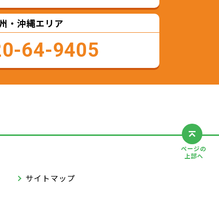
州・沖縄エリア
20-64-9405
ページの
上部へ
サイトマップ