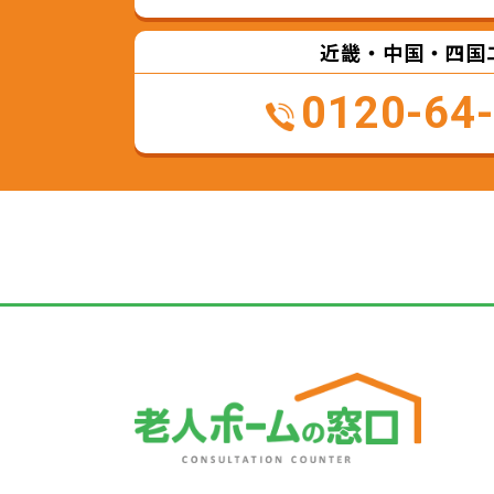
近畿・中国・四国
0120-64