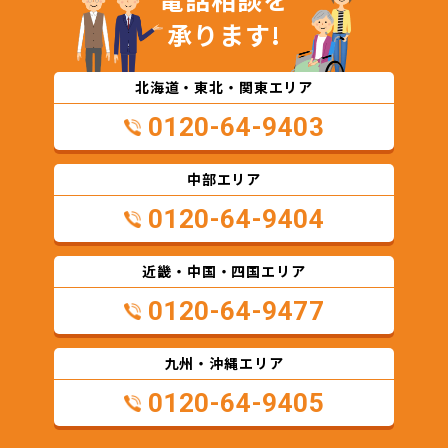
承ります!
北海道・東北・関東エリア
0120-64-9403
中部エリア
0120-64-9404
近畿・中国・四国エリア
0120-64-9477
九州・沖縄エリア
0120-64-9405