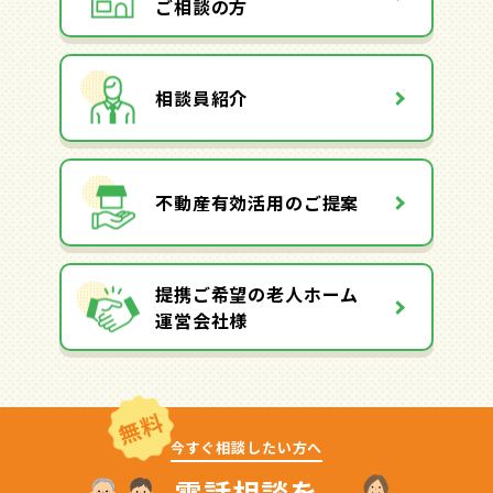
ご相談の方
相談員紹介
不動産有効活用のご提案
提携ご希望の老人ホーム
運営会社様
無料
今すぐ相談したい方へ
電話相談を