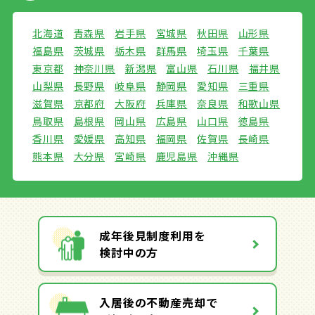
北海道
青森県
岩手県
宮城県
秋田県
山形県
福島県
茨城県
栃木県
群馬県
埼玉県
千葉県
東京都
神奈川県
新潟県
富山県
石川県
福井県
山梨県
長野県
岐阜県
静岡県
愛知県
三重県
滋賀県
京都府
大阪府
兵庫県
奈良県
和歌山県
鳥取県
島根県
岡山県
広島県
山口県
徳島県
香川県
愛媛県
高知県
福岡県
佐賀県
長崎県
熊本県
大分県
宮崎県
鹿児島県
沖縄県
成年後見制度利用を
検討中の方
入居後の不動産売却で