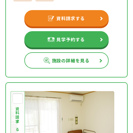
資料請求する
見学予約する
施設の詳細を見る
資料請求する