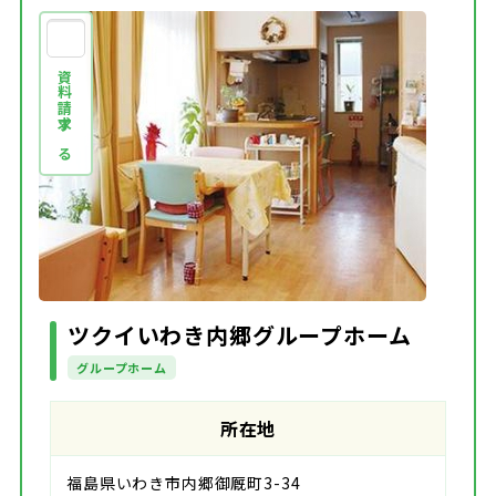
資料請求する
ツクイいわき内郷グループホーム
グループホーム
所在地
福島県いわき市内郷御厩町3-34