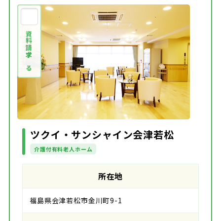
資料請求する
ツクイ・サンシャイン会津若松
介護付有料老人ホーム
所在地
福島県会津若松市金川町9-1