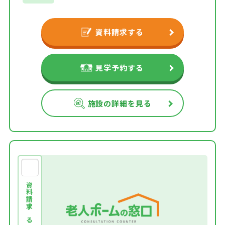
資料請求する
見学予約する
施設の詳細を見る
資料請求する