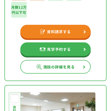
月額12万
円以下可
資料請求する
見学予約する
施設の詳細を見る