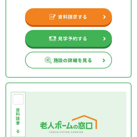
資料請求する
見学予約する
施設の詳細を見る
資料請求する