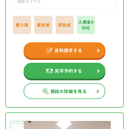
相談ダイヤル
入居金0
要介護
要支援
認知症
円可
資料請求する
見学予約する
施設の詳細を見る