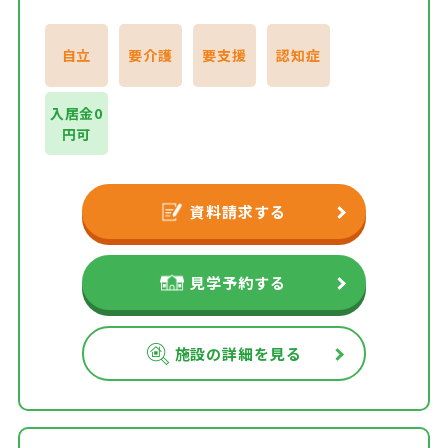
自立
要介護
要支援
認知症
入居金0
円可
資料請求する
見学予約する
施設の詳細を見る