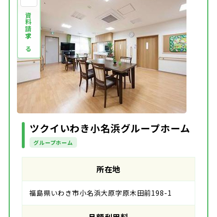
資料請求する
ツクイいわき小名浜グループホーム
グループホーム
所在地
福島県いわき市小名浜大原字原木田前198-1