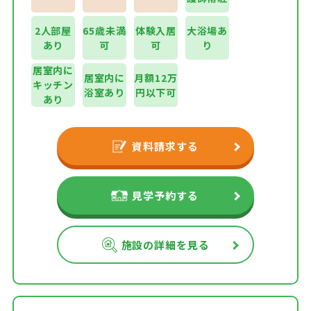
2人部屋
65歳未満
体験入居
大浴場あ
あり
可
可
り
居室内に
居室内に
月額12万
キッチン
浴室あり
円以下可
あり
資料請求する
見学予約する
施設の詳細を見る