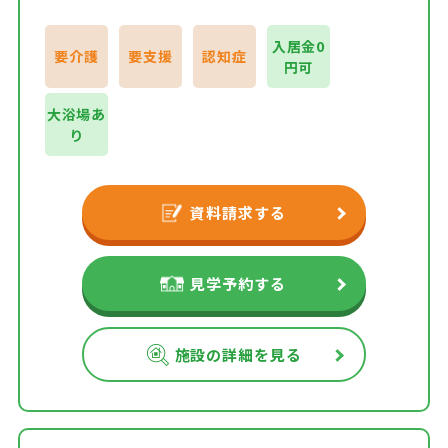
入居金0
要介護
要支援
認知症
円可
大浴場あ
り
資料請求する
見学予約する
施設の詳細を見る