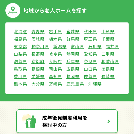
地域から
老人ホームを探す
北海道
青森県
岩手県
宮城県
秋田県
山形県
福島県
茨城県
栃木県
群馬県
埼玉県
千葉県
東京都
神奈川県
新潟県
富山県
石川県
福井県
山梨県
長野県
岐阜県
静岡県
愛知県
三重県
滋賀県
京都府
大阪府
兵庫県
奈良県
和歌山県
鳥取県
島根県
岡山県
広島県
山口県
徳島県
香川県
愛媛県
高知県
福岡県
佐賀県
長崎県
熊本県
大分県
宮崎県
鹿児島県
沖縄県
成年後見制度利用を
検討中の方