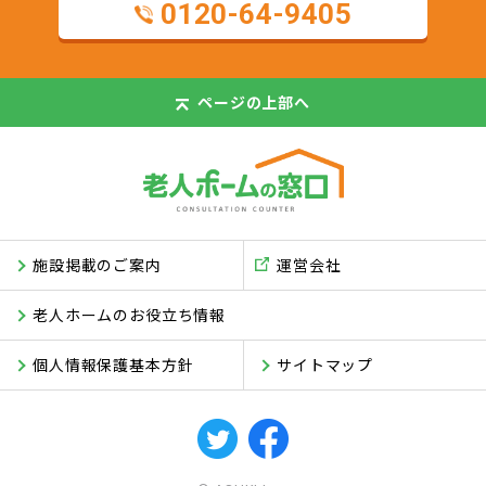
0120-64-9405
ページの
上部へ
施設掲載のご案内
運営会社
老人ホームのお役立ち情報
個人情報保護基本方針
サイトマップ