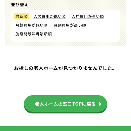
並び替え
最新順
入居費用が低い順
入居費用が高い順
月額費用が低い順
月額費用が高い順
施設開設年月最新順
お探しの老人ホームが見つかりませんでした。
老人ホームの窓口TOPに戻る