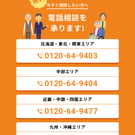
今すぐ相談したい方へ
電話相談を
承ります!
北海道・東北・関東エリア
0120-64-9403
中部エリア
0120-64-9404
近畿・中国・四国エリア
0120-64-9477
九州・沖縄エリア