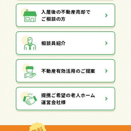
入居後の不動産売却で
ご相談の方
相談員紹介
不動産有効活用のご提案
提携ご希望の老人ホーム
運営会社様
無料